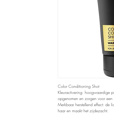
Color Conditioning Shot
Kleuractivering: hoogwaardige 
opgenomen en zorgen voor een int
Merkbaar herstellend effect: de l
haar en maakt het zijdezacht.