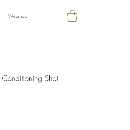
Webshop
 Conditioning Shot