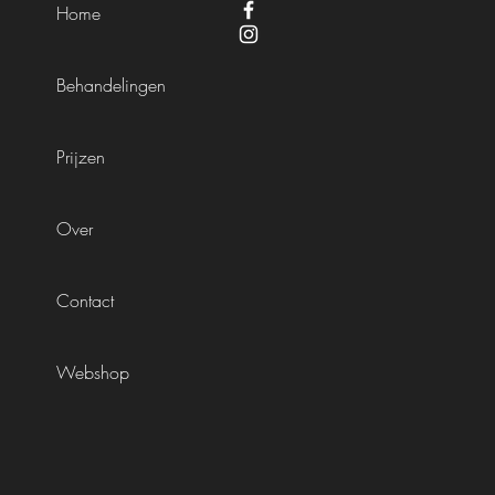
Home
Behandelingen
Prijzen
Over
Contact
Webshop