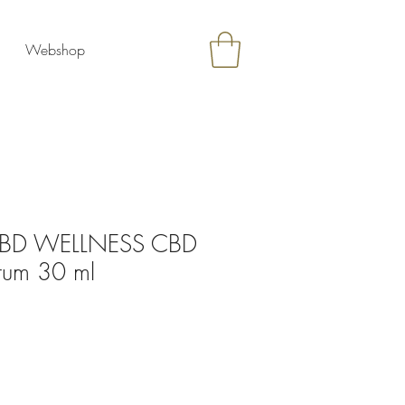
Webshop
BD WELLNESS CBD
rum 30 ml