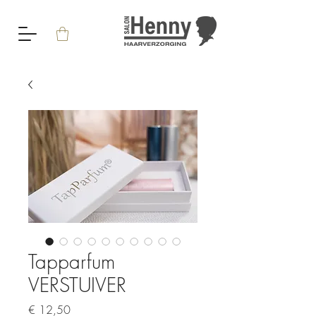
Tapparfum
VERSTUIVER
Prijs
€ 12,50