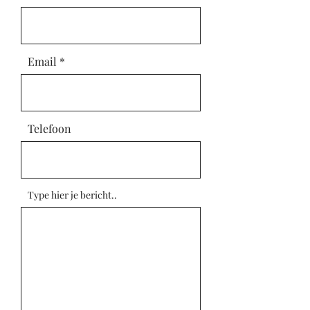
Email
Telefoon
Type hier je bericht..