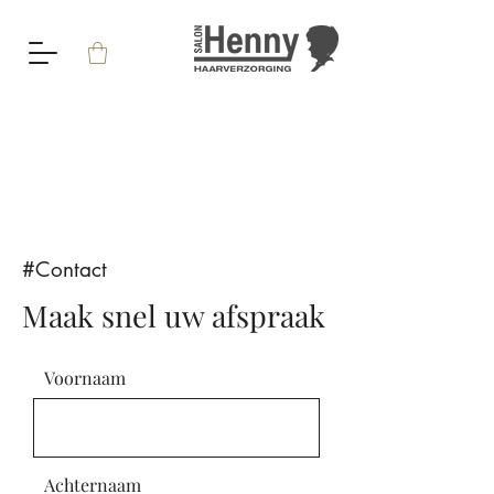
#Contact
Maak snel uw afspraak
Voornaam
Achternaam