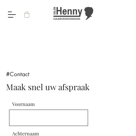
#Contact
Maak snel uw afspraak
Voornaam
Achternaam