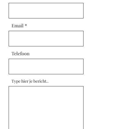
Email
Telefoon
Type hier je bericht..