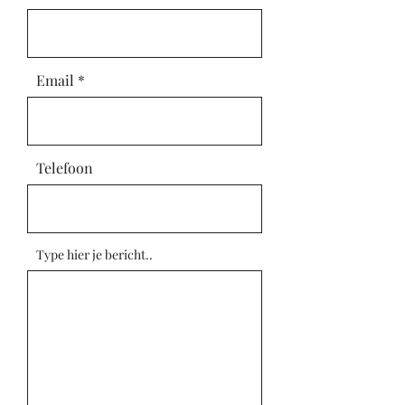
Email
Telefoon
Type hier je bericht..