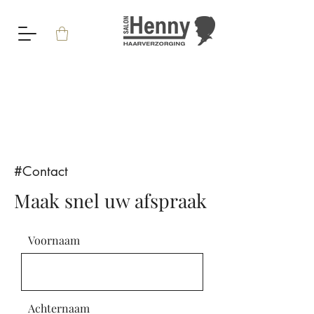
#Contact
Maak snel uw afspraak
Voornaam
Achternaam