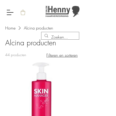
Home
Alcina producten
Alcina producten
44 producten
Filteren en sorteren