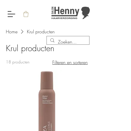
Home
Krul producten
Krul producten
18 producten
Filteren en sorteren